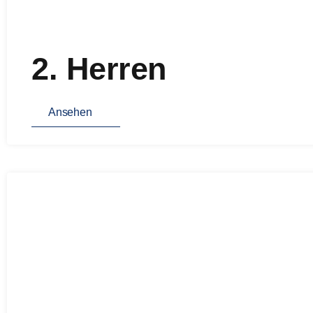
2. Herren
Ansehen