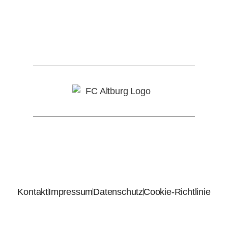
Kontakt
Impressum
Datenschutz
Cookie-Richtlinie