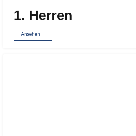
1. Herren
Ansehen