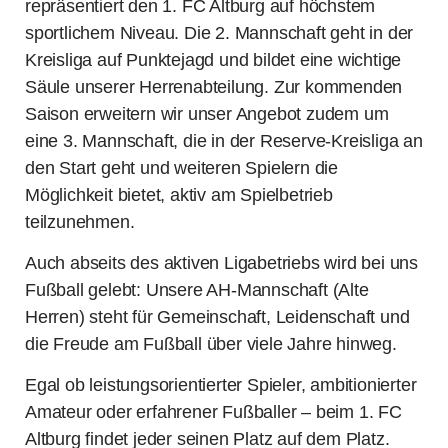
repräsentiert den 1. FC Altburg auf höchstem
sportlichem Niveau. Die 2. Mannschaft geht in der
Kreisliga auf Punktejagd und bildet eine wichtige
Säule unserer Herrenabteilung. Zur kommenden
Saison erweitern wir unser Angebot zudem um
eine 3. Mannschaft, die in der Reserve-Kreisliga an
den Start geht und weiteren Spielern die
Möglichkeit bietet, aktiv am Spielbetrieb
teilzunehmen.
Auch abseits des aktiven Ligabetriebs wird bei uns
Fußball gelebt: Unsere AH-Mannschaft (Alte
Herren) steht für Gemeinschaft, Leidenschaft und
die Freude am Fußball über viele Jahre hinweg.
Egal ob leistungsorientierter Spieler, ambitionierter
Amateur oder erfahrener Fußballer – beim 1. FC
Altburg findet jeder seinen Platz auf dem Platz.