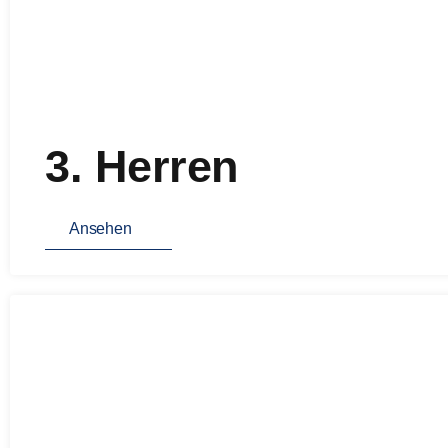
3. Herren
Ansehen