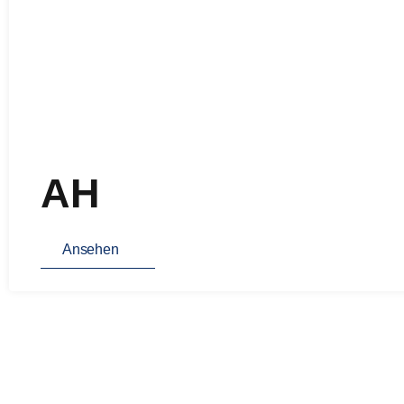
AH
Ansehen