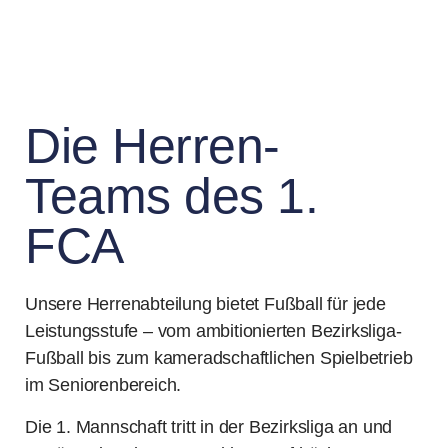
Die Herren-
Teams des 1.
FCA
Unsere Herrenabteilung bietet Fußball für jede
Leistungsstufe – vom ambitionierten Bezirksliga-
Fußball bis zum kameradschaftlichen Spielbetrieb
im Seniorenbereich.
Die 1. Mannschaft tritt in der Bezirksliga an und