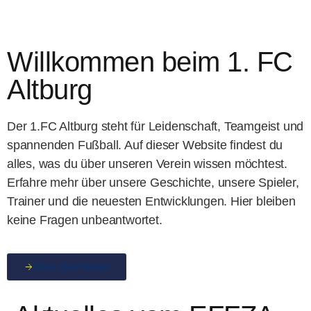
Willkommen beim 1. FC
Altburg
Der 1.FC Altburg steht für Leidenschaft, Teamgeist und
spannenden Fußball. Auf dieser Website findest du
alles, was du über unseren Verein wissen möchtest.
Erfahre mehr über unsere Geschichte, unsere Spieler,
Trainer und die neuesten Entwicklungen. Hier bleiben
keine Fragen unbeantwortet.
Über den Verein