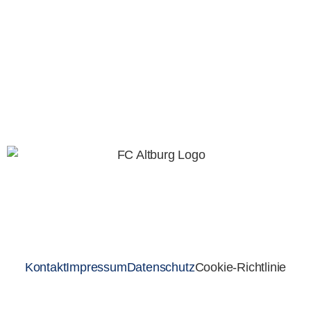
Kontakt
Impressum
Datenschutz
Cookie-Richtlinie