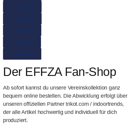
C Jugend
D Jugend
E Jugend
F Jugend
Bambinis
Der EFFZA Fan-Shop
Ab sofort kannst du unsere Vereinskollektion ganz
bequem online bestellen. Die Abwicklung erfolgt über
unseren offiziellen Partner trikot.com / indoortrends,
der alle Artikel hochwertig und individuell für dich
produziert.