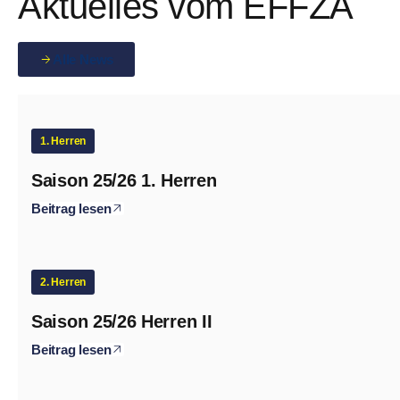
Aktuelles vom EFFZA
Alle News
1. Herren
Saison 25/26 1. Herren
Beitrag lesen
2. Herren
Saison 25/26 Herren II
Beitrag lesen