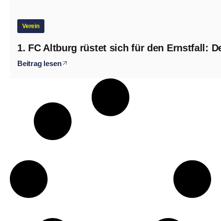
Verein
1. FC Altburg rüstet sich für den Ernstfall: D
Beitrag lesen