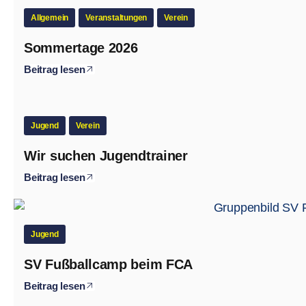
Allgemein
Veranstaltungen
Verein
Sommertage 2026
Beitrag lesen
Jugend
Verein
Wir suchen Jugendtrainer
Beitrag lesen
Jugend
SV Fußballcamp beim FCA
Beitrag lesen