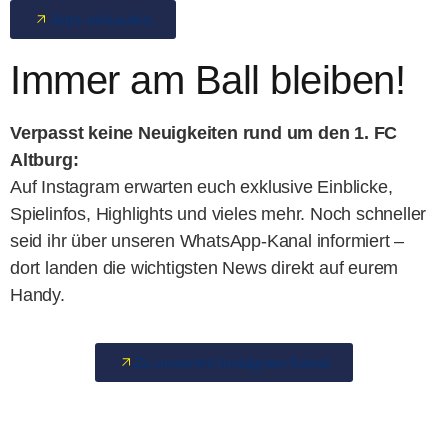
Jetzt einkaufen
Immer am Ball bleiben!
Verpasst keine Neuigkeiten rund um den 1. FC
Altburg:
Auf Instagram erwarten euch exklusive Einblicke,
Spielinfos, Highlights und vieles mehr. Noch schneller
seid ihr über unseren WhatsApp-Kanal informiert –
dort landen die wichtigsten News direkt auf eurem
Handy.
Zu unserem Instagram Kanal