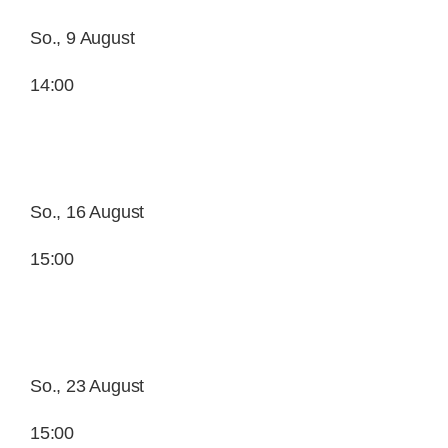
So., 9 August
14:00
So., 16 August
15:00
So., 23 August
15:00