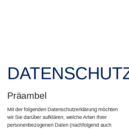
springen
DATENSCHUT
Präambel
Mit der folgenden Datenschutzerklärung möchten
wir Sie darüber aufklären, welche Arten Ihrer
personenbezogenen Daten (nachfolgend auch