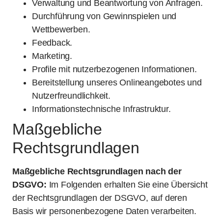
Verwaltung und Beantwortung von Anfragen.
Durchführung von Gewinnspielen und
Wettbewerben.
Feedback.
Marketing.
Profile mit nutzerbezogenen Informationen.
Bereitstellung unseres Onlineangebotes und
Nutzerfreundlichkeit.
Informationstechnische Infrastruktur.
Maßgebliche
Rechtsgrundlagen
Maßgebliche Rechtsgrundlagen nach der
DSGVO:
Im Folgenden erhalten Sie eine Übersicht
der Rechtsgrundlagen der DSGVO, auf deren
Basis wir personenbezogene Daten verarbeiten.