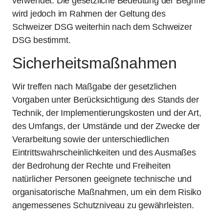
verwendet. Die gesetzliche Bedeutung der Begriffe
wird jedoch im Rahmen der Geltung des
Schweizer DSG weiterhin nach dem Schweizer
DSG bestimmt.
Sicherheitsmaßnahmen
Wir treffen nach Maßgabe der gesetzlichen
Vorgaben unter Berücksichtigung des Stands der
Technik, der Implementierungskosten und der Art,
des Umfangs, der Umstände und der Zwecke der
Verarbeitung sowie der unterschiedlichen
Eintrittswahrscheinlichkeiten und des Ausmaßes
der Bedrohung der Rechte und Freiheiten
natürlicher Personen geeignete technische und
organisatorische Maßnahmen, um ein dem Risiko
angemessenes Schutzniveau zu gewährleisten.