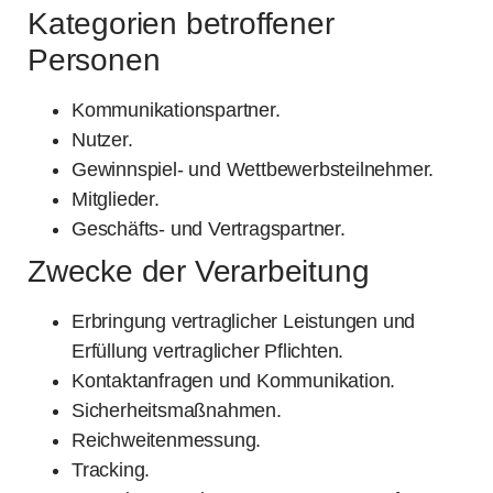
Kategorien betroffener
Personen
Kommunikationspartner.
Nutzer.
Gewinnspiel- und Wettbewerbsteilnehmer.
Mitglieder.
Geschäfts- und Vertragspartner.
Zwecke der Verarbeitung
Erbringung vertraglicher Leistungen und
Erfüllung vertraglicher Pflichten.
Kontaktanfragen und Kommunikation.
Sicherheitsmaßnahmen.
Reichweitenmessung.
Tracking.