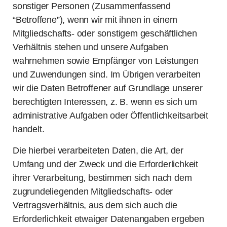
sonstiger Personen (Zusammenfassend
“Betroffene”), wenn wir mit ihnen in einem
Mitgliedschafts- oder sonstigem geschäftlichen
Verhältnis stehen und unsere Aufgaben
wahrnehmen sowie Empfänger von Leistungen
und Zuwendungen sind. Im Übrigen verarbeiten
wir die Daten Betroffener auf Grundlage unserer
berechtigten Interessen, z. B. wenn es sich um
administrative Aufgaben oder Öffentlichkeitsarbeit
handelt.
Die hierbei verarbeiteten Daten, die Art, der
Umfang und der Zweck und die Erforderlichkeit
ihrer Verarbeitung, bestimmen sich nach dem
zugrundeliegenden Mitgliedschafts- oder
Vertragsverhältnis, aus dem sich auch die
Erforderlichkeit etwaiger Datenangaben ergeben