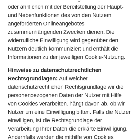
oder ähnlichen mit der Bereitstellung der Haupt-
und Nebenfunktionen des von den Nutzern
angeforderten Onlineangebotes
zusammenhängenden Zwecken dienen. Die
widerrufliche Einwilligung wird gegenüber den
Nutzern deutlich kommuniziert und enthält die
Informationen zu der jeweiligen Cookie-Nutzung.
Hinweise zu datenschutzrechtlichen
Rechtsgrundlagen:
Auf welcher
datenschutzrechtlichen Rechtsgrundlage wir die
personenbezogenen Daten der Nutzer mit Hilfe
von Cookies verarbeiten, hängt davon ab, ob wir
Nutzer um eine Einwilligung bitten. Falls die Nutzer
einwilligen, ist die Rechtsgrundlage der
Verarbeitung Ihrer Daten die erklärte Einwilligung.
Andernfalls werden die mithilfe von Cookies