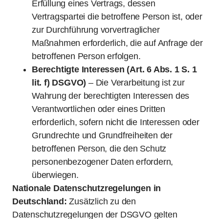
Erfüllung eines Vertrags, dessen
Vertragspartei die betroffene Person ist, oder
zur Durchführung vorvertraglicher
Maßnahmen erforderlich, die auf Anfrage der
betroffenen Person erfolgen.
Berechtigte Interessen (Art. 6 Abs. 1 S. 1
lit. f) DSGVO)
– Die Verarbeitung ist zur
Wahrung der berechtigten Interessen des
Verantwortlichen oder eines Dritten
erforderlich, sofern nicht die Interessen oder
Grundrechte und Grundfreiheiten der
betroffenen Person, die den Schutz
personenbezogener Daten erfordern,
überwiegen.
Nationale Datenschutzregelungen in
Deutschland:
Zusätzlich zu den
Datenschutzregelungen der DSGVO gelten