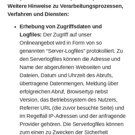
Weitere Hinweise zu Verarbeitungsprozessen,
Verfahren und Diensten:
Erhebung von Zugriffsdaten und
Logfiles:
Der Zugriff auf unser
Onlineangebot wird in Form von so
genannten “Server-Logfiles” protokolliert. Zu
den Serverlogfiles können die Adresse und
Name der abgerufenen Webseiten und
Dateien, Datum und Uhrzeit des Abrufs,
übertragene Datenmengen, Meldung über
erfolgreichen Abruf, Browsertyp nebst
Version, das Betriebssystem des Nutzers,
Referrer URL (die zuvor besuchte Seite) und
im Regelfall IP-Adressen und der anfragende
Provider gehören. Die Serverlogfiles können
zum einen zu Zwecken der Sicherheit