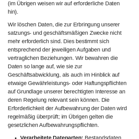
(im Übrigen weisen wir auf erforderliche Daten
hin).
Wir löschen Daten, die zur Erbringung unserer
satzungs- und geschäftsmäßigen Zwecke nicht
mehr erforderlich sind. Dies bestimmt sich
entsprechend der jeweiligen Aufgaben und
vertraglichen Beziehungen. Wir bewahren die
Daten so lange auf, wie sie zur
Geschäftsabwicklung, als auch im Hinblick auf
etwaige Gewährleistungs- oder Haftungspflichten
auf Grundlage unserer berechtigten Interesse an
deren Regelung relevant sein können. Die
Erforderlichkeit der Aufbewahrung der Daten wird
regelmäßig überprüft; im Übrigen gelten die
gesetzlichen Aufbewahrungspflichten.
Verarbeitete Datenarten:
Bestandsdaten