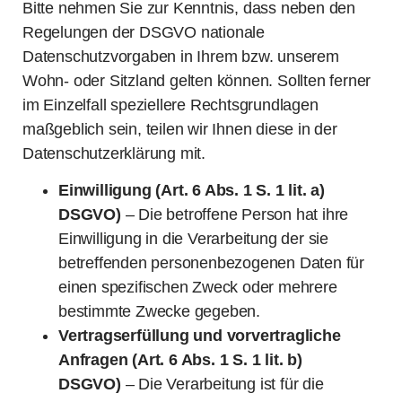
Bitte nehmen Sie zur Kenntnis, dass neben den
Regelungen der DSGVO nationale
Datenschutzvorgaben in Ihrem bzw. unserem
Wohn- oder Sitzland gelten können. Sollten ferner
im Einzelfall speziellere Rechtsgrundlagen
maßgeblich sein, teilen wir Ihnen diese in der
Datenschutzerklärung mit.
Einwilligung (Art. 6 Abs. 1 S. 1 lit. a)
DSGVO)
– Die betroffene Person hat ihre
Einwilligung in die Verarbeitung der sie
betreffenden personenbezogenen Daten für
einen spezifischen Zweck oder mehrere
bestimmte Zwecke gegeben.
Vertragserfüllung und vorvertragliche
Anfragen (Art. 6 Abs. 1 S. 1 lit. b)
DSGVO)
– Die Verarbeitung ist für die