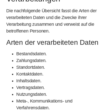
Die nachfolgende Übersicht fasst die Arten der
verarbeiteten Daten und die Zwecke ihrer
Verarbeitung zusammen und verweist auf die
betroffenen Personen.
Arten der verarbeiteten Daten
Bestandsdaten.
Zahlungsdaten.
Standortdaten.
Kontaktdaten.
Inhaltsdaten.
Vertragsdaten.
Nutzungsdaten.
Meta-, Kommunikations- und
Verfahrensdaten.