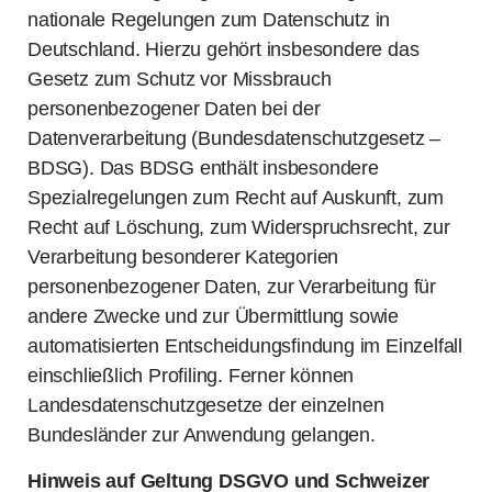
nationale Regelungen zum Datenschutz in
Deutschland. Hierzu gehört insbesondere das
Gesetz zum Schutz vor Missbrauch
personenbezogener Daten bei der
Datenverarbeitung (Bundesdatenschutzgesetz –
BDSG). Das BDSG enthält insbesondere
Spezialregelungen zum Recht auf Auskunft, zum
Recht auf Löschung, zum Widerspruchsrecht, zur
Verarbeitung besonderer Kategorien
personenbezogener Daten, zur Verarbeitung für
andere Zwecke und zur Übermittlung sowie
automatisierten Entscheidungsfindung im Einzelfall
einschließlich Profiling. Ferner können
Landesdatenschutzgesetze der einzelnen
Bundesländer zur Anwendung gelangen.
Hinweis auf Geltung DSGVO und Schweizer