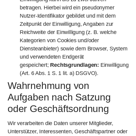
betragen. Hierbei wird ein pseudonymer
Nutzer-Identifikator gebildet und mit dem
Zeitpunkt der Einwilligung, Angaben zur
Reichweite der Einwilligung (z. B. welche
Kategorien von Cookies und/oder
Diensteanbieter) sowie dem Browser, System
und verwendeten Endgerät
gespeichert;
Rechtsgrundlagen:
Einwilligung
(Art. 6 Abs. 1 S. 1 lit. a) DSGVO).
Wahrnehmung von
Aufgaben nach Satzung
oder Geschäftsordnung
Wir verarbeiten die Daten unserer Mitglieder,
Unterstützer, Interessenten, Geschäftspartner oder