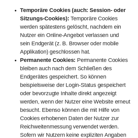
Temporäre Cookies (auch: Session- oder
Sitzungs-Cookies):
Temporäre Cookies
werden spätestens gelöscht, nachdem ein
Nutzer ein Online-Angebot verlassen und
sein Endgerät (z. B. Browser oder mobile
Applikation) geschlossen hat.
Permanente Cookies:
Permanente Cookies
bleiben auch nach dem Schließen des
Endgerätes gespeichert. So können
beispielsweise der Login-Status gespeichert
oder bevorzugte Inhalte direkt angezeigt
werden, wenn der Nutzer eine Website erneut
besucht. Ebenso können die mit Hilfe von
Cookies erhobenen Daten der Nutzer zur
Reichweitenmessung verwendet werden.
Sofern wir Nutzern keine expliziten Angaben