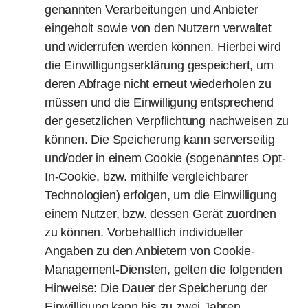
genannten Verarbeitungen und Anbieter
eingeholt sowie von den Nutzern verwaltet
und widerrufen werden können. Hierbei wird
die Einwilligungserklärung gespeichert, um
deren Abfrage nicht erneut wiederholen zu
müssen und die Einwilligung entsprechend
der gesetzlichen Verpflichtung nachweisen zu
können. Die Speicherung kann serverseitig
und/oder in einem Cookie (sogenanntes Opt-
In-Cookie, bzw. mithilfe vergleichbarer
Technologien) erfolgen, um die Einwilligung
einem Nutzer, bzw. dessen Gerät zuordnen
zu können. Vorbehaltlich individueller
Angaben zu den Anbietern von Cookie-
Management-Diensten, gelten die folgenden
Hinweise: Die Dauer der Speicherung der
Einwilligung kann bis zu zwei Jahren