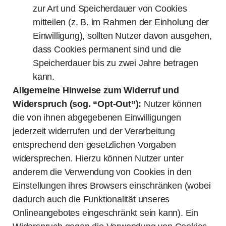
zur Art und Speicherdauer von Cookies
mitteilen (z. B. im Rahmen der Einholung der
Einwilligung), sollten Nutzer davon ausgehen,
dass Cookies permanent sind und die
Speicherdauer bis zu zwei Jahre betragen
kann.
Allgemeine Hinweise zum Widerruf und
Widerspruch (sog. “Opt-Out”):
Nutzer können
die von ihnen abgegebenen Einwilligungen
jederzeit widerrufen und der Verarbeitung
entsprechend den gesetzlichen Vorgaben
widersprechen. Hierzu können Nutzer unter
anderem die Verwendung von Cookies in den
Einstellungen ihres Browsers einschränken (wobei
dadurch auch die Funktionalität unseres
Onlineangebotes eingeschränkt sein kann). Ein