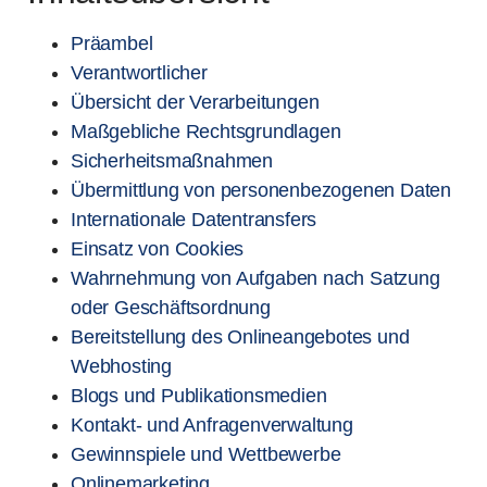
Präambel
Verantwortlicher
Übersicht der Verarbeitungen
Maßgebliche Rechtsgrundlagen
Sicherheitsmaßnahmen
Übermittlung von personenbezogenen Daten
Internationale Datentransfers
Einsatz von Cookies
Wahrnehmung von Aufgaben nach Satzung
oder Geschäftsordnung
Bereitstellung des Onlineangebotes und
Webhosting
Blogs und Publikationsmedien
Kontakt- und Anfragenverwaltung
Gewinnspiele und Wettbewerbe
Onlinemarketing