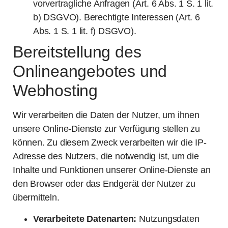
vorvertragliche Anfragen (Art. 6 Abs. 1 S. 1 lit.
b) DSGVO). Berechtigte Interessen (Art. 6
Abs. 1 S. 1 lit. f) DSGVO).
Bereitstellung des
Onlineangebotes und
Webhosting
Wir verarbeiten die Daten der Nutzer, um ihnen
unsere Online-Dienste zur Verfügung stellen zu
können. Zu diesem Zweck verarbeiten wir die IP-
Adresse des Nutzers, die notwendig ist, um die
Inhalte und Funktionen unserer Online-Dienste an
den Browser oder das Endgerät der Nutzer zu
übermitteln.
Verarbeitete Datenarten:
Nutzungsdaten