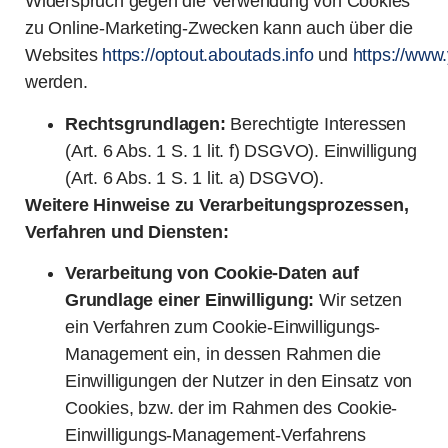
Widerspruch gegen die Verwendung von Cookies
zu Online-Marketing-Zwecken kann auch über die
Websites
https://optout.aboutads.info
und
https://www
werden.
Rechtsgrundlagen:
Berechtigte Interessen
(Art. 6 Abs. 1 S. 1 lit. f) DSGVO). Einwilligung
(Art. 6 Abs. 1 S. 1 lit. a) DSGVO).
Weitere Hinweise zu Verarbeitungsprozessen,
Verfahren und Diensten:
Verarbeitung von Cookie-Daten auf
Grundlage einer Einwilligung:
Wir setzen
ein Verfahren zum Cookie-Einwilligungs-
Management ein, in dessen Rahmen die
Einwilligungen der Nutzer in den Einsatz von
Cookies, bzw. der im Rahmen des Cookie-
Einwilligungs-Management-Verfahrens