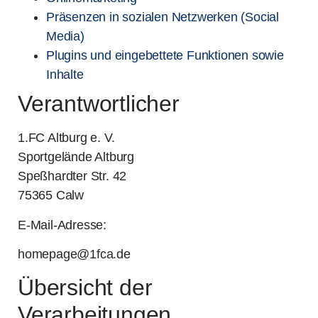
Präsenzen in sozialen Netzwerken (Social
Media)
Plugins und eingebettete Funktionen sowie
Inhalte
Verantwortlicher
1.FC Altburg e. V.
Sportgelände Altburg
Speßhardter Str. 42
75365 Calw
E-Mail-Adresse:
homepage@1fca.de
Übersicht der
Verarbeitungen