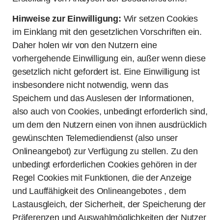
Hinweise zur Einwilligung:
Wir setzen Cookies
im Einklang mit den gesetzlichen Vorschriften ein.
Daher holen wir von den Nutzern eine
vorhergehende Einwilligung ein, außer wenn diese
gesetzlich nicht gefordert ist. Eine Einwilligung ist
insbesondere nicht notwendig, wenn das
Speichern und das Auslesen der Informationen,
also auch von Cookies, unbedingt erforderlich sind,
um dem den Nutzern einen von ihnen ausdrücklich
gewünschten Telemediendienst (also unser
Onlineangebot) zur Verfügung zu stellen. Zu den
unbedingt erforderlichen Cookies gehören in der
Regel Cookies mit Funktionen, die der Anzeige
und Lauffähigkeit des Onlineangebotes , dem
Lastausgleich, der Sicherheit, der Speicherung der
Präferenzen und Auswahlmöglichkeiten der Nutzer