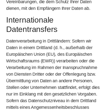
Vereinbarungen, die dem Schutz Ihrer Daten
dienen, mit den Empfängern Ihrer Daten ab.
Internationale
Datentransfers
Datenverarbeitung in Drittländern: Sofern wir
Daten in einem Drittland (d. h., außerhalb der
Europäischen Union (EU), des Europäischen
Wirtschaftsraums (EWR)) verarbeiten oder die
Verarbeitung im Rahmen der Inanspruchnahme
von Diensten Dritter oder der Offenlegung bzw.
Übermittlung von Daten an andere Personen,
Stellen oder Unternehmen stattfindet, erfolgt dies
nur im Einklang mit den gesetzlichen Vorgaben.
Sofern das Datenschutzniveau in dem Drittland
mittels eines Angemessenheitsbeschlusses