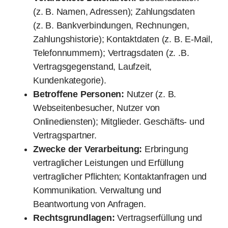
(z. B. Namen, Adressen); Zahlungsdaten
(z. B. Bankverbindungen, Rechnungen,
Zahlungshistorie); Kontaktdaten (z. B. E-Mail,
Telefonnummern); Vertragsdaten (z. .B.
Vertragsgegenstand, Laufzeit,
Kundenkategorie).
Betroffene Personen:
Nutzer (z. B.
Webseitenbesucher, Nutzer von
Onlinediensten); Mitglieder. Geschäfts- und
Vertragspartner.
Zwecke der Verarbeitung:
Erbringung
vertraglicher Leistungen und Erfüllung
vertraglicher Pflichten; Kontaktanfragen und
Kommunikation. Verwaltung und
Beantwortung von Anfragen.
Rechtsgrundlagen:
Vertragserfüllung und