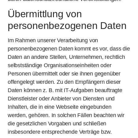
Übermittlung von
personenbezogenen Daten
Im Rahmen unserer Verarbeitung von
personenbezogenen Daten kommt es vor, dass die
Daten an andere Stellen, Unternehmen, rechtlich
selbstständige Organisationseinheiten oder
Personen übermittelt oder sie ihnen gegenüber
offengelegt werden. Zu den Empfängern dieser
Daten können z. B. mit IT-Aufgaben beauftragte
Dienstleister oder Anbieter von Diensten und
Inhalten, die in eine Webseite eingebunden
werden, gehören. In solchen Fällen beachten wir
die gesetzlichen Vorgaben und schließen
insbesondere entsprechende Verträge bzw.