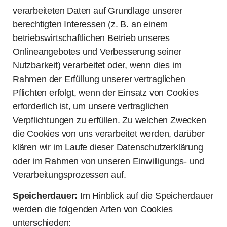
verarbeiteten Daten auf Grundlage unserer
berechtigten Interessen (z. B. an einem
betriebswirtschaftlichen Betrieb unseres
Onlineangebotes und Verbesserung seiner
Nutzbarkeit) verarbeitet oder, wenn dies im
Rahmen der Erfüllung unserer vertraglichen
Pflichten erfolgt, wenn der Einsatz von Cookies
erforderlich ist, um unsere vertraglichen
Verpflichtungen zu erfüllen. Zu welchen Zwecken
die Cookies von uns verarbeitet werden, darüber
klären wir im Laufe dieser Datenschutzerklärung
oder im Rahmen von unseren Einwilligungs- und
Verarbeitungsprozessen auf.
Speicherdauer:
Im Hinblick auf die Speicherdauer
werden die folgenden Arten von Cookies
unterschieden: