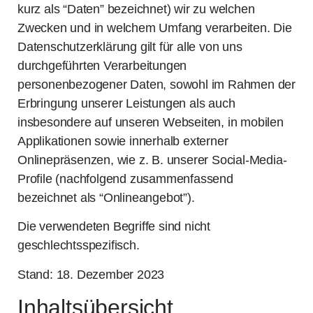
kurz als “Daten” bezeichnet) wir zu welchen
Zwecken und in welchem Umfang verarbeiten. Die
Datenschutzerklärung gilt für alle von uns
durchgeführten Verarbeitungen
personenbezogener Daten, sowohl im Rahmen der
Erbringung unserer Leistungen als auch
insbesondere auf unseren Webseiten, in mobilen
Applikationen sowie innerhalb externer
Onlinepräsenzen, wie z. B. unserer Social-Media-
Profile (nachfolgend zusammenfassend
bezeichnet als “Onlineangebot”).
Die verwendeten Begriffe sind nicht
geschlechtsspezifisch.
Stand: 18. Dezember 2023
Inhaltsübersicht