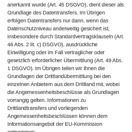
anerkannt wurde (Art. 45 DSGVO), dient dieser als
Grundlage des Datentransfers. Im Übrigen
erfolgen Datentransfers nur dann, wenn das
Datenschutzniveau anderweitig gesichert ist,
insbesondere durch Standardvertragsklauseln (Art.
46 Abs. 2 lit. c) DSGVO), ausdrückliche
Einwilligung oder im Fall vertraglicher oder
gesetzlich erforderlicher Übermittlung (Art. 49 Abs.
1 DSGVO). Im Übrigen teilen wir Ihnen die
Grundlagen der Drittlandübermittlung bei den
einzelnen Anbietern aus dem Drittland mit, wobei
die Angemessenheitsbeschlüsse als Grundlagen
vorrangig gelten. Informationen zu
Drittlandtransfers und vorliegenden
Angemessenheitsbeschlüssen können dem
Informationsangebot der EU-Kommission