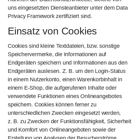
uns eingesetzten Diensteanbieter unter dem Data
Privacy Framework zertifiziert sind.
Einsatz von Cookies
Cookies sind kleine Textdateien, bzw. sonstige
Speichervermerke, die Informationen auf
Endgeräten speichern und Informationen aus den
Endgeräten auslesen. Z. B. um den Login-Status
in einem Nutzerkonto, einen Warenkorbinhalt in
einem E-Shop, die aufgerufenen Inhalte oder
verwendete Funktionen eines Onlineangebotes
speichern. Cookies können ferner zu
unterschiedlichen Zwecken eingesetzt werden,
z. B. zu Zwecken der Funktionsfähigkeit, Sicherheit
und Komfort von Onlineangeboten sowie der
Erstellung von Analysen der Besucherströme.