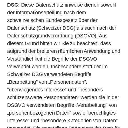
DSG:
Diese Datenschutzhinweise dienen sowohl
der Informationserteilung nach dem
schweizerischen Bundesgesetz über den
Datenschutz (Schweizer DSG) als auch nach der
Datenschutzgrundverordnung (DSGVO). Aus
diesem Grund bitten wir Sie zu beachten, dass
aufgrund der breiteren räumlichen Anwendung und
Verständlichkeit die Begriffe der DSGVO
verwendet werden. Insbesondere statt der im
Schweizer DSG verwendeten Begriffe
„Bearbeitung” von „Personendaten”,
“überwiegendes Interesse” und “besonders
schützenswerte Personendaten” werden die in der
DSGVO verwendeten Begriffe „Verarbeitung” von
„personenbezogenen Daten” sowie “berechtigtes
Interesse” und “besondere Kategorien von Daten”