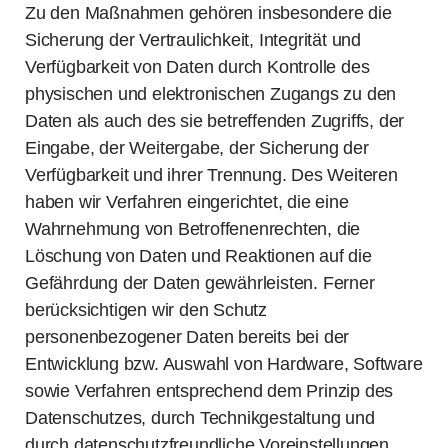
Zu den Maßnahmen gehören insbesondere die
Sicherung der Vertraulichkeit, Integrität und
Verfügbarkeit von Daten durch Kontrolle des
physischen und elektronischen Zugangs zu den
Daten als auch des sie betreffenden Zugriffs, der
Eingabe, der Weitergabe, der Sicherung der
Verfügbarkeit und ihrer Trennung. Des Weiteren
haben wir Verfahren eingerichtet, die eine
Wahrnehmung von Betroffenenrechten, die
Löschung von Daten und Reaktionen auf die
Gefährdung der Daten gewährleisten. Ferner
berücksichtigen wir den Schutz
personenbezogener Daten bereits bei der
Entwicklung bzw. Auswahl von Hardware, Software
sowie Verfahren entsprechend dem Prinzip des
Datenschutzes, durch Technikgestaltung und
durch datenschutzfreundliche Voreinstellungen.